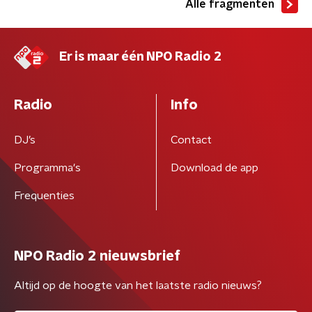
Alle fragmenten
Er is maar één NPO Radio 2
Radio
Info
DJ’s
Contact
Programma's
Download de app
Frequenties
NPO Radio 2 nieuwsbrief
Altijd op de hoogte van het laatste radio nieuws?