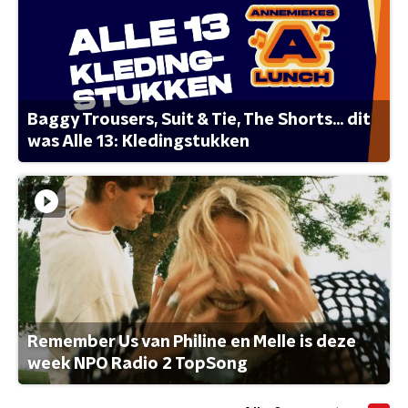
Baggy Trousers, Suit & Tie, The Shorts... dit
was Alle 13: Kledingstukken
Remember Us van Philine en Melle is deze
week NPO Radio 2 TopSong