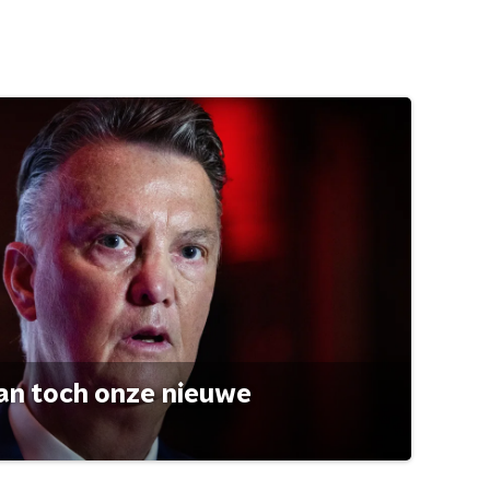
an toch onze nieuwe