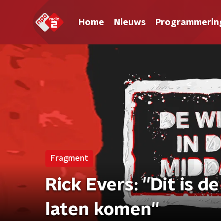
Home
Nieuws
Programmerin
Fragment
Rick Evers: ''Dit is
laten komen''