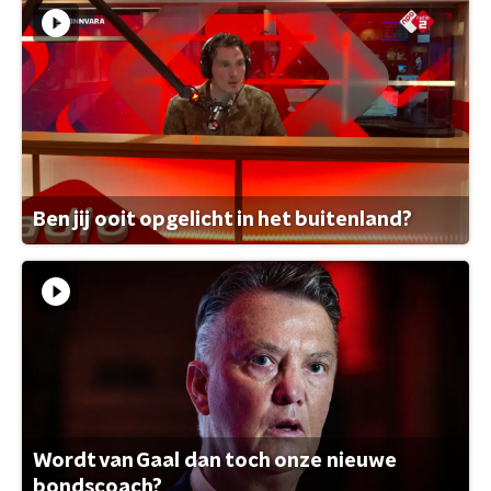
Ben jij ooit opgelicht in het buitenland?
Wordt van Gaal dan toch onze nieuwe
bondscoach?