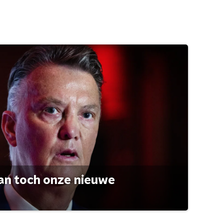
an toch onze nieuwe