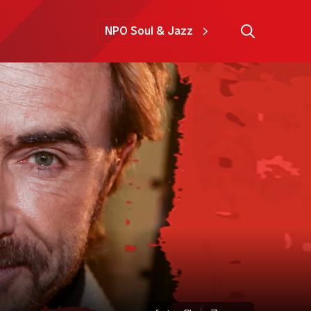
NPO Soul & Jazz