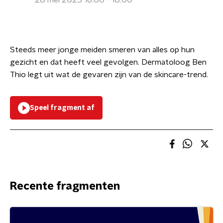
28 mei 2025 16:00 - 18:00
Steeds meer jonge meiden smeren van alles op hun
gezicht en dat heeft veel gevolgen. Dermatoloog Ben
Thio legt uit wat de gevaren zijn van de skincare-trend.
Speel fragment af
Recente fragmenten