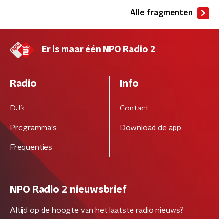
Alle fragmenten
Er is maar één NPO Radio 2
Radio
Info
DJ’s
Contact
Programma's
Download de app
Frequenties
NPO Radio 2 nieuwsbrief
Altijd op de hoogte van het laatste radio nieuws?