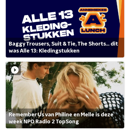
Baggy Trousers, Suit & Tie, The Shorts... dit
was Alle 13: Kledingstukken
Remember Us van Philine en Melle is deze
week NPO Radio 2 TopSong