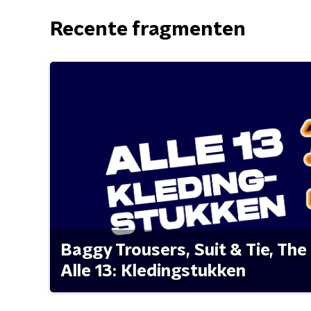
Recente fragmenten
Baggy Trousers, Suit & Tie, The 
Alle 13: Kledingstukken