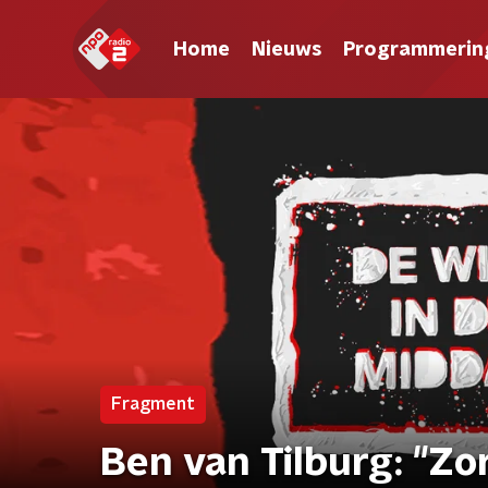
Home
Nieuws
Programmerin
Fragment
Ben van Tilburg: "Zo