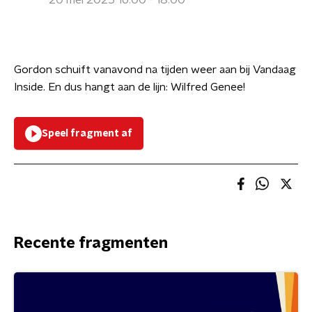
20 mei 2025 16:00 - 18:00
Gordon schuift vanavond na tijden weer aan bij Vandaag
Inside. En dus hangt aan de lijn: Wilfred Genee!
Speel fragment af
Recente fragmenten