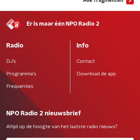
Alle fragmenten
Er is maar één NPO Radio 2
Radio
Info
DJ’s
Contact
Programma's
Download de app
Frequenties
NPO Radio 2 nieuwsbrief
Altijd op de hoogte van het laatste radio nieuws?