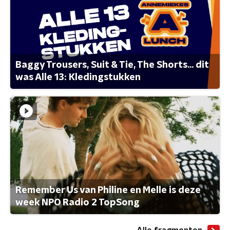
Baggy Trousers, Suit & Tie, The Shorts... dit
was Alle 13: Kledingstukken
Remember Us van Philine en Melle is deze
week NPO Radio 2 TopSong