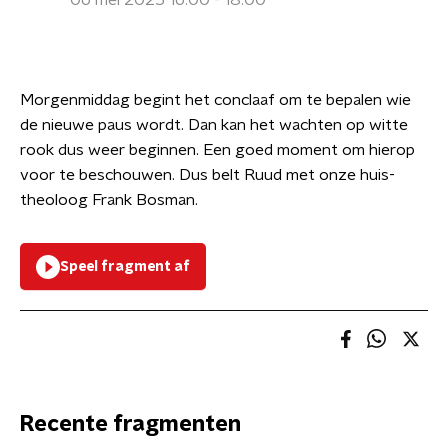
06 mei 2025 16:00 - 18:00
Morgenmiddag begint het conclaaf om te bepalen wie
de nieuwe paus wordt. Dan kan het wachten op witte
rook dus weer beginnen. Een goed moment om hierop
voor te beschouwen. Dus belt Ruud met onze huis-
theoloog Frank Bosman.
Speel fragment af
Recente fragmenten