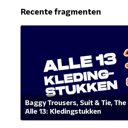
Recente fragmenten
Baggy Trousers, Suit & Tie, The 
Alle 13: Kledingstukken