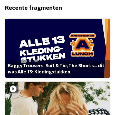
Recente fragmenten
Baggy Trousers, Suit & Tie, The Shorts... dit
was Alle 13: Kledingstukken