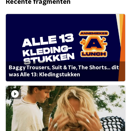
Recente fragmenten
Baggy Trousers, Suit & Tie, The Shorts... dit
was Alle 13: Kledingstukken