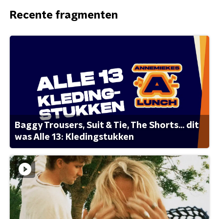
Recente fragmenten
Baggy Trousers, Suit & Tie, The Shorts... dit
was Alle 13: Kledingstukken