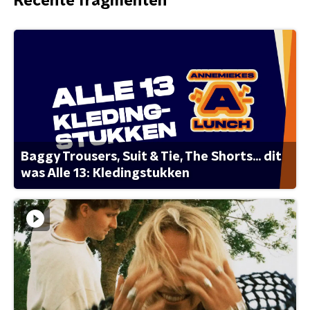
Recente fragmenten
Baggy Trousers, Suit & Tie, The Shorts... dit
was Alle 13: Kledingstukken