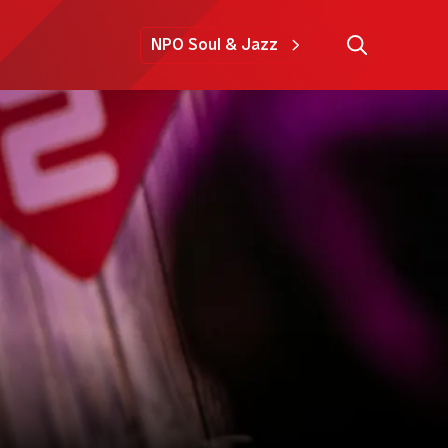
NPO Soul & Jazz