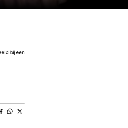
eld bij een