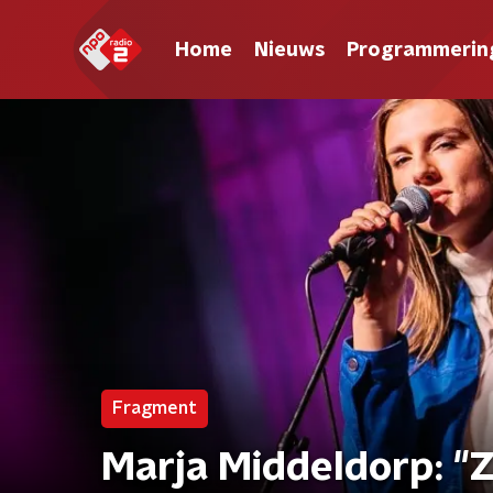
Home
Nieuws
Programmerin
Fragment
Marja Middeldorp: "Zo