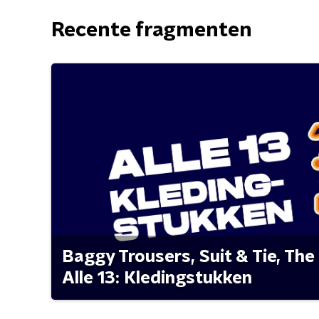
Recente fragmenten
Baggy Trousers, Suit & Tie, The 
Alle 13: Kledingstukken