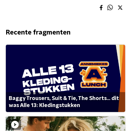
Recente fragmenten
Baggy Trousers, Suit & Tie, The Shorts... dit
was Alle 13: Kledingstukken