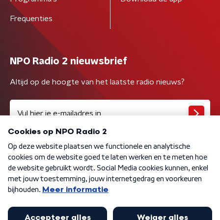
Frequenties
NPO Radio 2 nieuwsbrief
Altijd op de hoogte van het laatste radio nieuws?
Algemene voorwaarden
Privacybeleid
Cookiebeleid