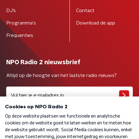
DJ’s
Contact
Programma's
Download de app
Frequenties
NPO Radio 2 nieuwsbrief
Altijd op de hoogte van het laatste radio nieuws?
Algemene voorwaarden
Privacybeleid