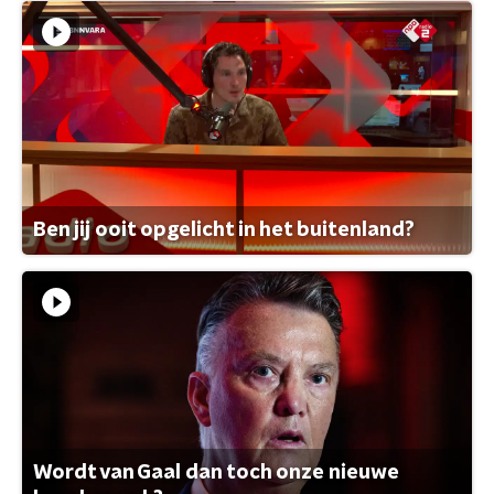
Ben jij ooit opgelicht in het buitenland?
Wordt van Gaal dan toch onze nieuwe