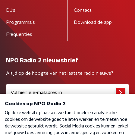
DJ’s
Contact
Programma's
Download de app
Frequenties
NPO Radio 2 nieuwsbrief
Altijd op de hoogte van het laatste radio nieuws?
Algemene voorwaarden
Privacybeleid