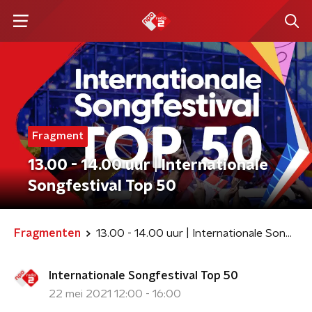
Fragment
13.00 - 14.00 uur | Internationale
Songfestival Top 50
Fragmenten
13.00 - 14.00 uur | Internationale Songfestival Top 50
Internationale Songfestival Top 50
22 mei 2021 12:00 - 16:00