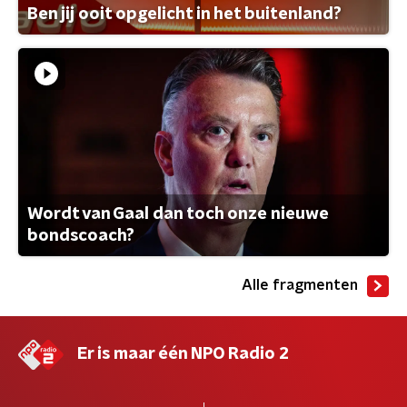
Ben jij ooit opgelicht in het buitenland?
Wordt van Gaal dan toch onze nieuwe
bondscoach?
Alle fragmenten
Er is maar één NPO Radio 2