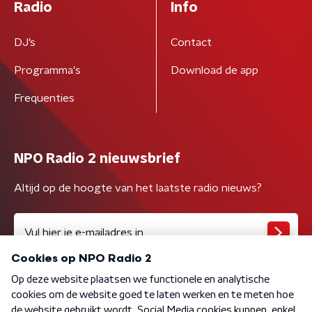
Radio
Info
DJ’s
Contact
Programma's
Download de app
Frequenties
NPO Radio 2 nieuwsbrief
Altijd op de hoogte van het laatste radio nieuws?