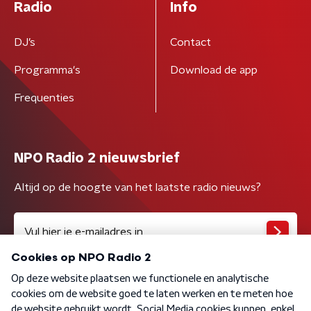
Radio
Info
DJ’s
Contact
Programma's
Download de app
Frequenties
NPO Radio 2 nieuwsbrief
Altijd op de hoogte van het laatste radio nieuws?