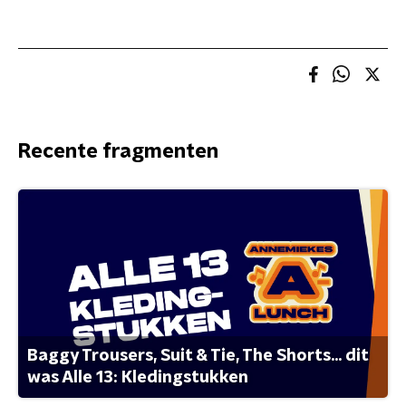
Recente fragmenten
Baggy Trousers, Suit & Tie, The Shorts... dit
was Alle 13: Kledingstukken