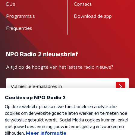
DJ’s
Contact
Programma's
Download de app
Frequenties
NPO Radio 2 nieuwsbrief
Altijd op de hoogte van het laatste radio nieuws?
Algemene voorwaarden
Privacybeleid