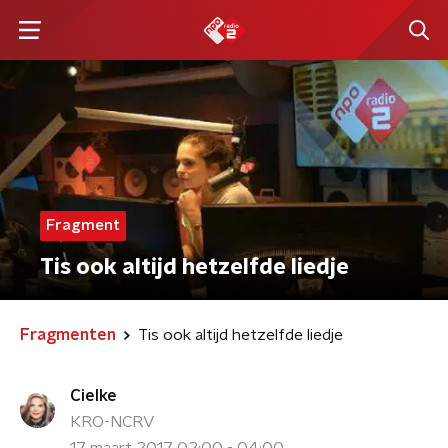
Fragment
Tis ook altijd hetzelfde liedje
Fragmenten
Tis ook altijd hetzelfde liedje
Cielke
KRO-NCRV