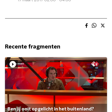
17 maart 2017 02:00 - 04:00
Recente fragmenten
Ben jij ooit opgelicht in het buitenland?