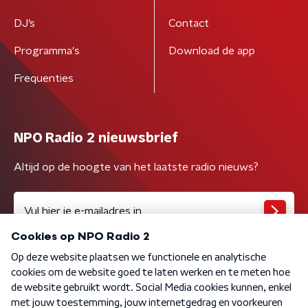
DJ’s
Contact
Programma's
Download de app
Frequenties
NPO Radio 2 nieuwsbrief
Altijd op de hoogte van het laatste radio nieuws?
Algemene voorwaarden
Privacybeleid