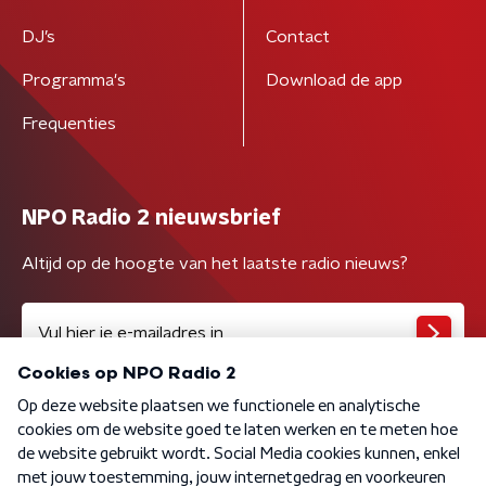
DJ’s
Contact
Programma's
Download de app
Frequenties
NPO Radio 2 nieuwsbrief
Altijd op de hoogte van het laatste radio nieuws?
Algemene voorwaarden
Privacybeleid