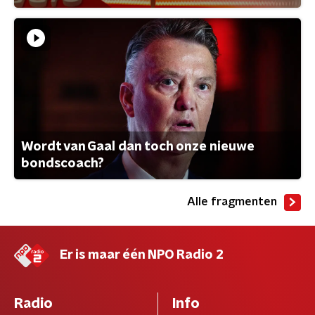
Wordt van Gaal dan toch onze nieuwe
bondscoach?
Alle fragmenten
Er is maar één NPO Radio 2
Radio
Info