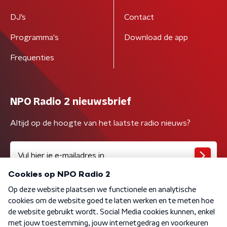
DJ’s
Contact
Programma's
Download de app
Frequenties
NPO Radio 2 nieuwsbrief
Altijd op de hoogte van het laatste radio nieuws?
Algemene voorwaarden
Privacybeleid