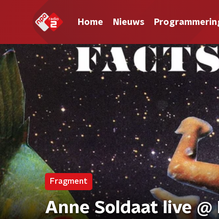
Home
Nieuws
Programmerin
Fragment
Anne Soldaat live @