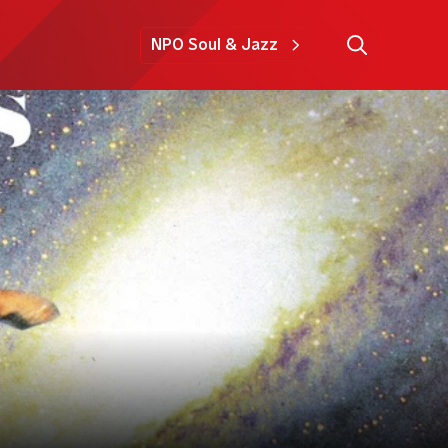
NPO Soul & Jazz