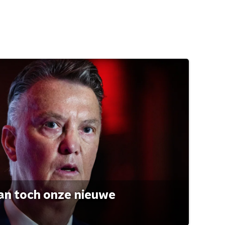
an toch onze nieuwe