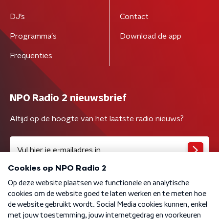
DJ’s
Contact
Programma's
Download de app
Frequenties
NPO Radio 2 nieuwsbrief
Altijd op de hoogte van het laatste radio nieuws?
Algemene voorwaarden
Privacybeleid