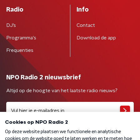
Radio
Info
DJ’s
Contact
Programma's
Download de app
Frequenties
NPO Radio 2 nieuwsbrief
Altijd op de hoogte van het laatste radio nieuws?