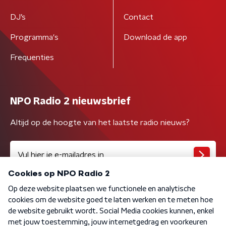
DJ’s
Contact
Programma's
Download de app
Frequenties
NPO Radio 2 nieuwsbrief
Altijd op de hoogte van het laatste radio nieuws?
Algemene voorwaarden
Privacybeleid