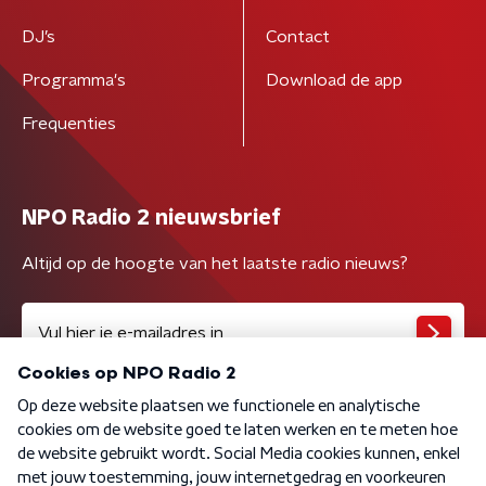
DJ’s
Contact
Programma's
Download de app
Frequenties
NPO Radio 2 nieuwsbrief
Altijd op de hoogte van het laatste radio nieuws?
Algemene voorwaarden
Privacybeleid