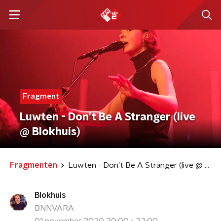
Fragment
Luwten - Don't Be A Stranger (live
@ Blokhuis)
Fragmenten
Luwten - Don't Be A Stranger (live @ Blokhuis)
Blokhuis
BNNVARA