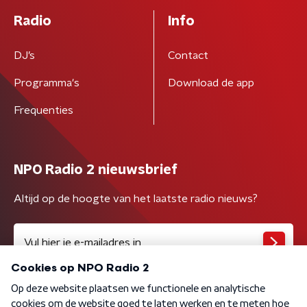
Radio
Info
DJ’s
Contact
Programma's
Download de app
Frequenties
NPO Radio 2 nieuwsbrief
Altijd op de hoogte van het laatste radio nieuws?