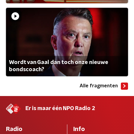
Wordt van Gaal dan toch onze nieuwe
bondscoach?
Alle fragmenten
Er is maar één NPO Radio 2
Radio
Info