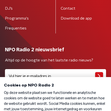
DJ’s
Contact
Programma's
Download de app
Frequenties
NPO Radio 2 nieuwsbrief
Altijd op de hoogte van het laatste radio nieuws?
Algemene voorwaarden
Privacybeleid