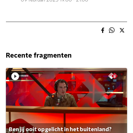
09 februari 2025 19:00 - 21:00
Recente fragmenten
Ben jij ooit opgelicht in het buitenland?