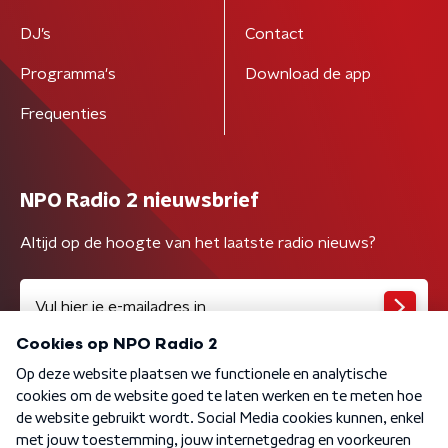
DJ’s
Contact
Programma's
Download de app
Frequenties
NPO Radio 2 nieuwsbrief
Altijd op de hoogte van het laatste radio nieuws?
Algemene voorwaarden
Privacybeleid