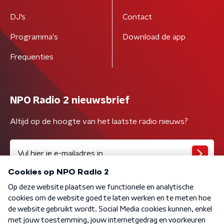
DJ’s
Contact
Programma's
Download de app
Frequenties
NPO Radio 2 nieuwsbrief
Altijd op de hoogte van het laatste radio nieuws?
Algemene voorwaarden
Privacybeleid