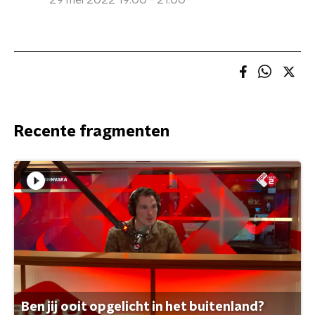
29 mei 2022 19:00 - 21:00
Recente fragmenten
Ben jij ooit opgelicht in het buitenland?