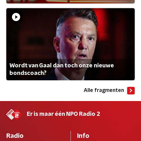
Wordt van Gaal dan toch onze nieuwe
bondscoach?
Alle fragmenten
Er is maar één NPO Radio 2
Radio
Info