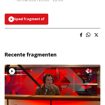
30 mei 2021 20:00 - 22:00
Speel fragment af
Recente fragmenten