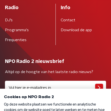
Radio
Info
DJ’s
Contact
Programma's
Download de app
Frequenties
NPO Radio 2 nieuwsbrief
Altijd op de hoogte van het laatste radio nieuws?