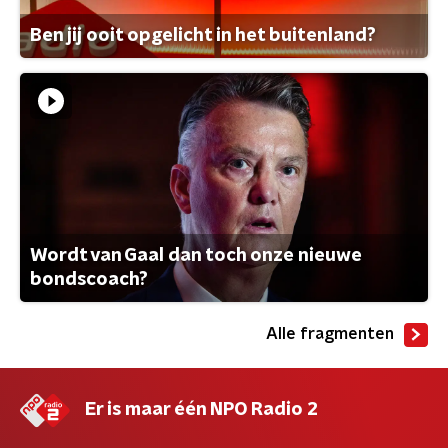
Ben jij ooit opgelicht in het buitenland?
Wordt van Gaal dan toch onze nieuwe
bondscoach?
Alle fragmenten
Er is maar één NPO Radio 2