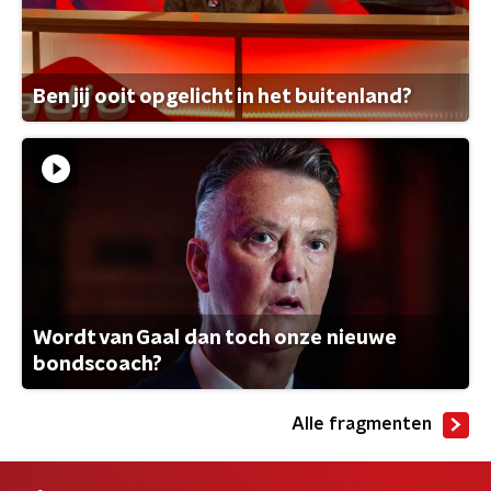
Ben jij ooit opgelicht in het buitenland?
Wordt van Gaal dan toch onze nieuwe
bondscoach?
Alle fragmenten