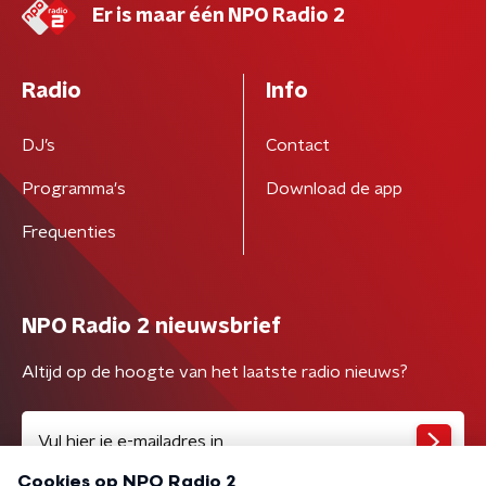
Er is maar één NPO Radio 2
Radio
Info
DJ’s
Contact
Programma's
Download de app
Frequenties
NPO Radio 2 nieuwsbrief
Altijd op de hoogte van het laatste radio nieuws?