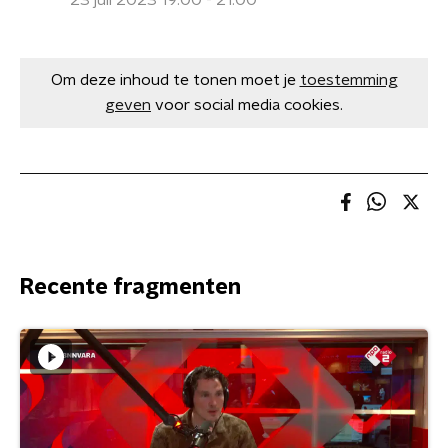
23 juli 2023 19:00 - 21:00
Om deze inhoud te tonen moet je
toestemming
geven
voor social media cookies.
Recente fragmenten