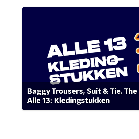
Baggy Trousers, Suit & Tie, The 
Alle 13: Kledingstukken