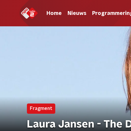
Home
Nieuws
Programmerin
Fragment
Laura Jansen - The D