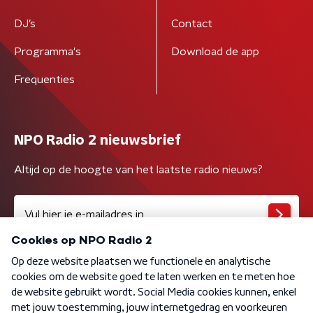
DJ’s
Contact
Programma's
Download de app
Frequenties
NPO Radio 2 nieuwsbrief
Altijd op de hoogte van het laatste radio nieuws?
Algemene voorwaarden
Privacybeleid