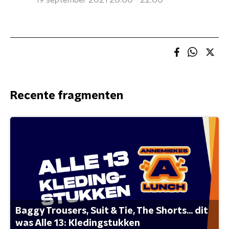
19 september 2021 20:00 - 22:00
Recente fragmenten
Baggy Trousers, Suit & Tie, The Shorts... dit
was Alle 13: Kledingstukken