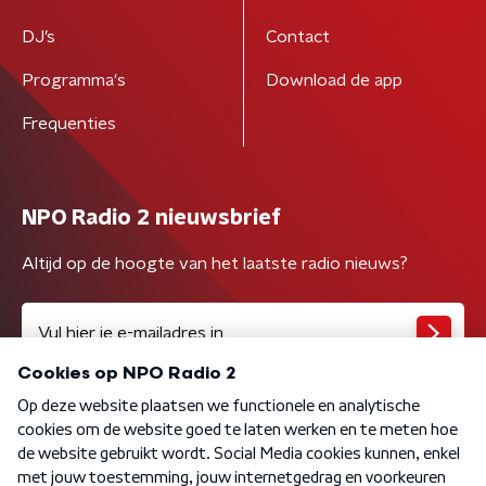
DJ’s
Contact
Programma's
Download de app
Frequenties
NPO Radio 2 nieuwsbrief
Altijd op de hoogte van het laatste radio nieuws?
Algemene voorwaarden
Privacybeleid