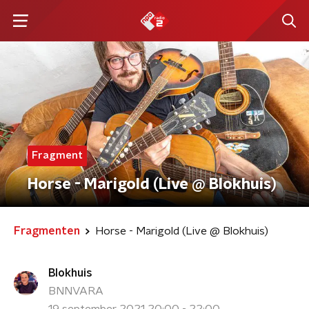
Fragment
Horse - Marigold (Live @ Blokhuis)
Fragmenten
Horse - Marigold (Live @ Blokhuis)
Blokhuis
BNNVARA