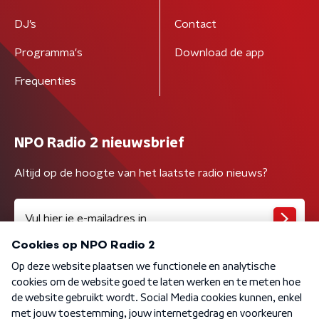
DJ’s
Contact
Programma's
Download de app
Frequenties
NPO Radio 2 nieuwsbrief
Altijd op de hoogte van het laatste radio nieuws?
Algemene voorwaarden
Privacybeleid