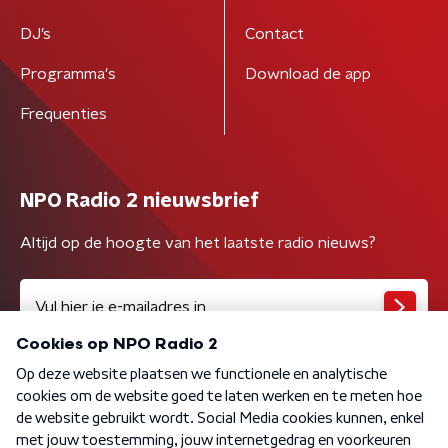
DJ’s
Contact
Programma's
Download de app
Frequenties
NPO Radio 2 nieuwsbrief
Altijd op de hoogte van het laatste radio nieuws?
Algemene voorwaarden
Privacybeleid