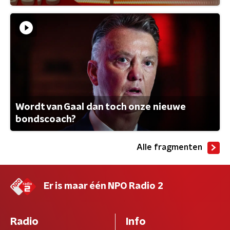
Wordt van Gaal dan toch onze nieuwe
bondscoach?
Alle fragmenten
Er is maar één NPO Radio 2
Radio
Info