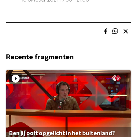
10 oktober 2021 19:00 - 21:00
Recente fragmenten
Ben jij ooit opgelicht in het buitenland?