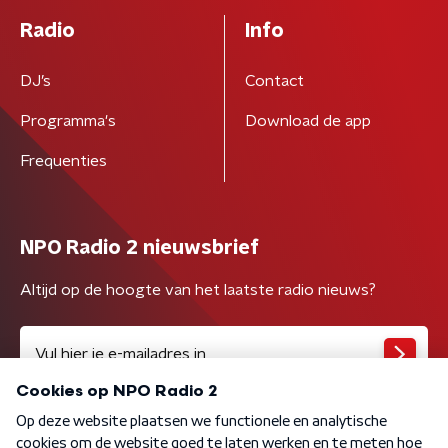
Radio
Info
DJ’s
Contact
Programma's
Download de app
Frequenties
NPO Radio 2 nieuwsbrief
Altijd op de hoogte van het laatste radio nieuws?