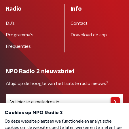
Radio
Info
DJ’s
Contact
Programma's
Download de app
Frequenties
NPO Radio 2 nieuwsbrief
Altijd op de hoogte van het laatste radio nieuws?