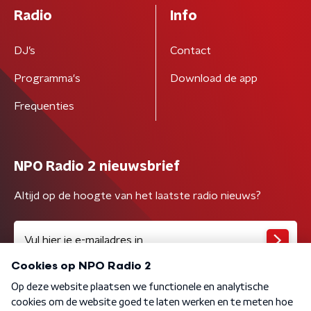
Radio
Info
DJ’s
Contact
Programma's
Download de app
Frequenties
NPO Radio 2 nieuwsbrief
Altijd op de hoogte van het laatste radio nieuws?