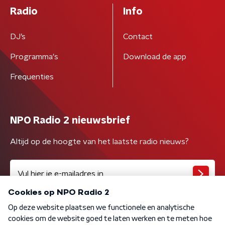
Radio
Info
DJ’s
Contact
Programma's
Download de app
Frequenties
NPO Radio 2 nieuwsbrief
Altijd op de hoogte van het laatste radio nieuws?