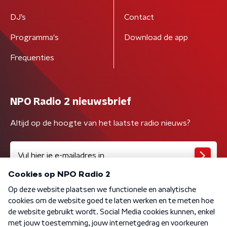
DJ’s
Contact
Programma's
Download de app
Frequenties
NPO Radio 2 nieuwsbrief
Altijd op de hoogte van het laatste radio nieuws?
Algemene voorwaarden
Privacybeleid