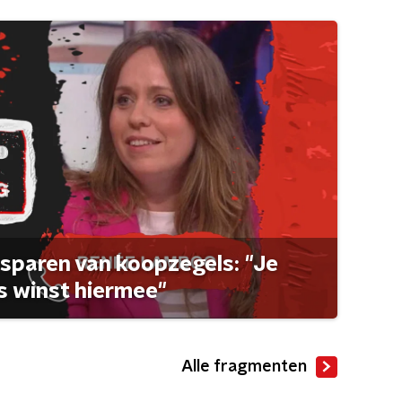
sparen van koopzegels: "Je
 winst hiermee"
Alle fragmenten