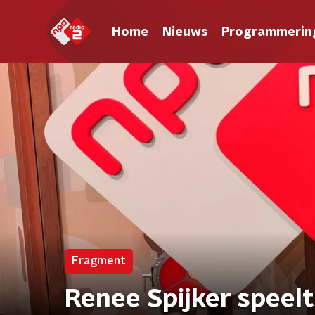
Home
Nieuws
Programmerin
Fragment
Renee Spijker speelt