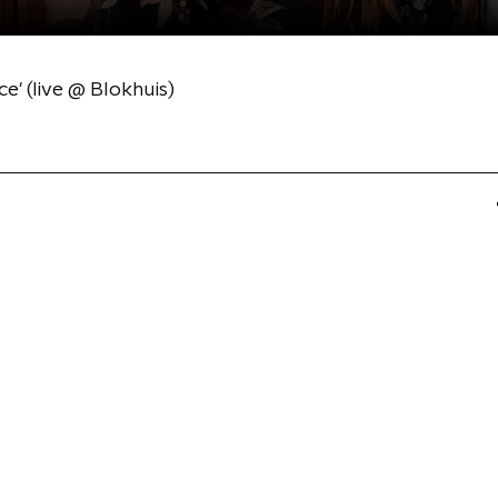
e' (live @ Blokhuis)