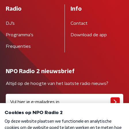
Radio
Info
DJ’s
Contact
Programma's
Download de app
Frequenties
NPO Radio 2 nieuwsbrief
Altijd op de hoogte van het laatste radio nieuws?