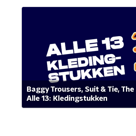
Baggy Trousers, Suit & Tie, The 
Alle 13: Kledingstukken